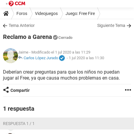
Foros
Videojuegos
Juego: Free Fire
Tema Anterior
Siguiente Tema
Reclamo a Garena
Cerrado
Jaime
- Modificado el 1 jul 2020 a las 11:29
Carlos López Jurado
-
1 jul 2020 a las 11:30
Deberían crear preguntas para que los niños no puedan
jugar al Free, ya que causa muchos problemas en casa.
Compartir
1 respuesta
RESPUESTA 1 / 1