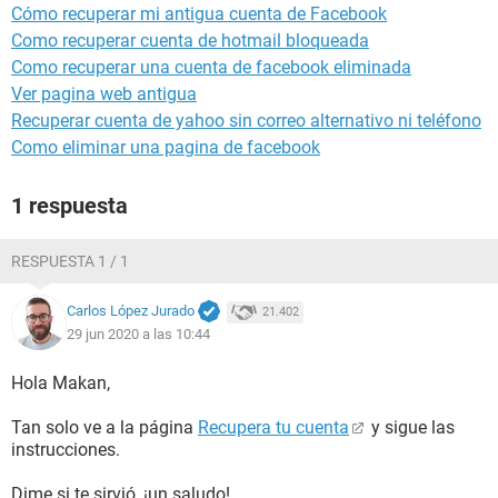
Cómo recuperar mi antigua cuenta de Facebook
Como recuperar cuenta de hotmail bloqueada
Como recuperar una cuenta de facebook eliminada
Ver pagina web antigua
Recuperar cuenta de yahoo sin correo alternativo ni teléfono
Como eliminar una pagina de facebook
1 respuesta
RESPUESTA 1 / 1
Carlos López Jurado
21.402
29 jun 2020 a las 10:44
Hola Makan,
Tan solo ve a la página
Recupera tu cuenta
y sigue las
instrucciones.
Dime si te sirvió, ¡un saludo!