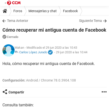
Foros
Mensajerías y chat
Facebook
Tema Anterior
Siguiente Tema
Cómo recuperar mi antigua cuenta de Facebook
Cerrado
Makan
- Modificado el 29 jun 2020 a las 10:43
Carlos López Jurado
-
29 jun 2020 a las 10:44
Hola, cómo recuperar mi antigua cuenta de Facebook.
Configuración:
Android / Chrome 78.0.3904.108
Compartir
Consulta también: