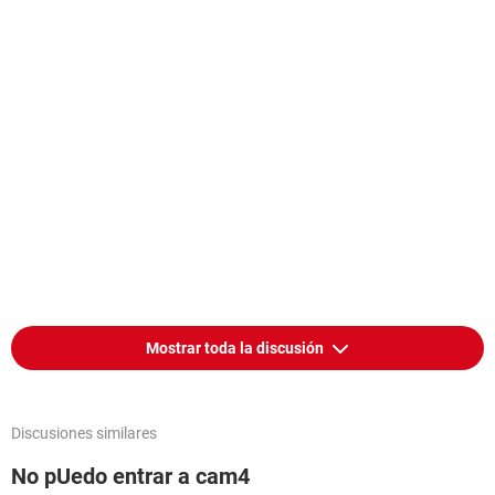
Mostrar toda la discusión
Discusiones similares
No pUedo entrar a cam4