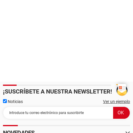
¡SUSCRÍBETE A NUESTRA NEWSLETTER!
Noticias
Ver un ejemplo
NOVEDADES