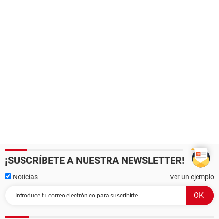
¡SUSCRÍBETE A NUESTRA NEWSLETTER!
Noticias
Ver un ejemplo