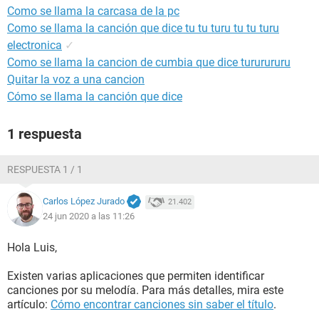
Como se llama la carcasa de la pc
Como se llama la canción que dice tu tu turu tu tu turu
electronica
✓
Como se llama la cancion de cumbia que dice tururururu
Quitar la voz a una cancion
Cómo se llama la canción que dice
1 respuesta
RESPUESTA 1 / 1
Carlos López Jurado
21.402
24 jun 2020 a las 11:26
Hola Luis,
Existen varias aplicaciones que permiten identificar
canciones por su melodía. Para más detalles, mira este
artículo:
Cómo encontrar canciones sin saber el título
.