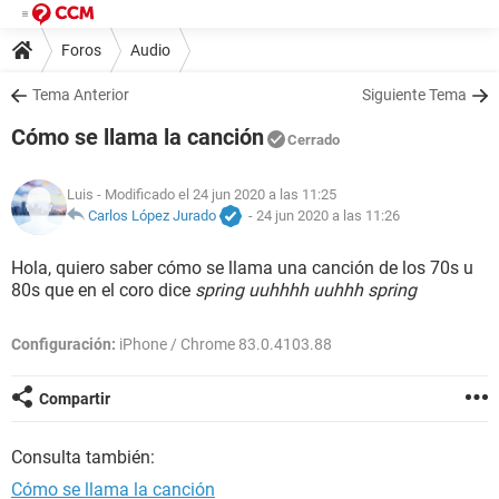
Foros
Audio
Tema Anterior
Siguiente Tema
Cómo se llama la canción
Cerrado
Luis
- Modificado el 24 jun 2020 a las 11:25
Carlos López Jurado
-
24 jun 2020 a las 11:26
Hola, quiero saber cómo se llama una canción de los 70s u
80s que en el coro dice
spring uuhhhh uuhhh spring
Configuración:
iPhone / Chrome 83.0.4103.88
Compartir
Consulta también:
Cómo se llama la canción