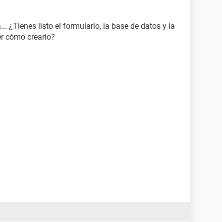
. ¿Tienes listo el formulario, la base de datos y la
er cómo crearlo?