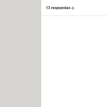
13 respuestas