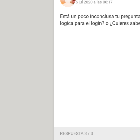
6 jul 2020 a las 06:17
Está un poco inconclusa tu pregunta..
logica para el login? o ¿Quieres sab
RESPUESTA 3 / 3