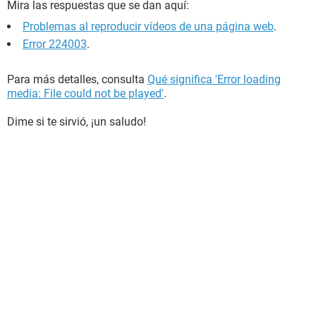
Mira las respuestas que se dan aquí:
Problemas al reproducir vídeos de una página web
.
Error 224003
.
Para más detalles, consulta
Qué significa 'Error loading
media: File could not be played'
.
Dime si te sirvió, ¡un saludo!