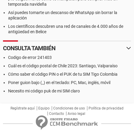
temporada navideña
Así puedes tomarte un descanso de WhatsApp sin borrar la
aplicación
Los científicos descubren una red de canales de 4.000 años de
antigüedad en Belice
CONSULTA TAMBIÉN
Codigo de error 241403
Cuál es el código postal de Chile 2023: Santiago, Valparaíso
Cómo saber el código PIN o el PUK de tu SIM Tigo Colombia
Poner guion bajo (_) en el teclado: PC, Mac, inglés, móvil
Necesito mi código puk de mi SIM claro
Regístrate aquí
Equipo
Condiciones de uso
Política de privacidad
Contacto
Aviso legal