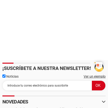
¡SUSCRÍBETE A NUESTRA NEWSLETTER!
Noticias
Ver un ejemplo
NOVEDADES