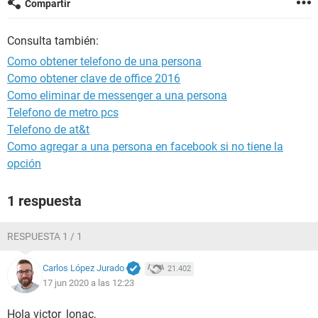
Compartir
Consulta también:
Como obtener telefono de una persona
Como obtener clave de office 2016
Como eliminar de messenger a una persona
Telefono de metro pcs
Telefono de at&t
Como agregar a una persona en facebook si no tiene la
opción
1 respuesta
RESPUESTA 1 / 1
Carlos López Jurado
21.402
17 jun 2020 a las 12:23
Hola victor_lonac,