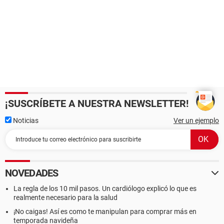
¡SUSCRÍBETE A NUESTRA NEWSLETTER!
Noticias
Ver un ejemplo
NOVEDADES
La regla de los 10 mil pasos. Un cardiólogo explicó lo que es
realmente necesario para la salud
¡No caigas! Así es como te manipulan para comprar más en
temporada navideña