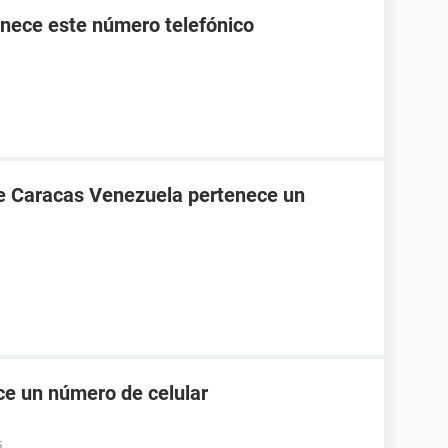
nece este número telefónico
de Caracas Venezuela pertenece un
e un número de celular
5