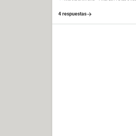
4 respuestas