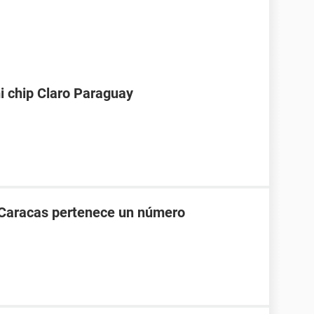
i chip Claro Paraguay
 Caracas pertenece un número