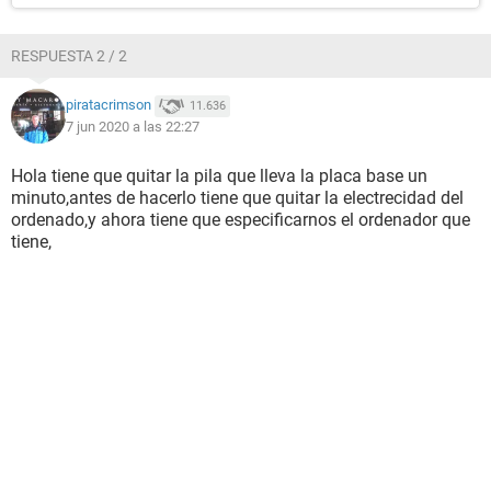
RESPUESTA 2 / 2
piratacrimson
11.636
7 jun 2020 a las 22:27
Hola tiene que quitar la pila que lleva la placa base un
minuto,antes de hacerlo tiene que quitar la electrecidad del
ordenado,y ahora tiene que especificarnos el ordenador que
tiene,