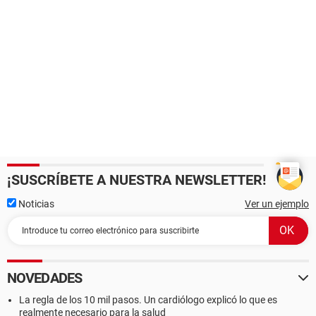
¡SUSCRÍBETE A NUESTRA NEWSLETTER!
Noticias
Ver un ejemplo
NOVEDADES
La regla de los 10 mil pasos. Un cardiólogo explicó lo que es
realmente necesario para la salud