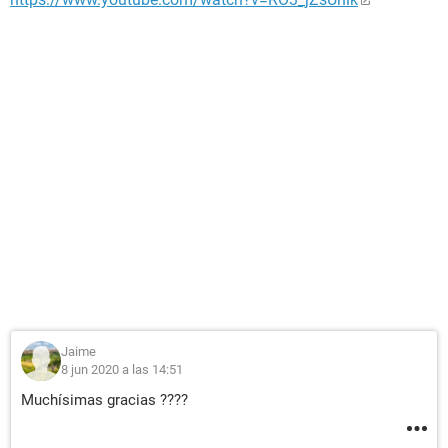
Jaime
8 jun 2020 a las 14:51
Muchísimas gracias ????