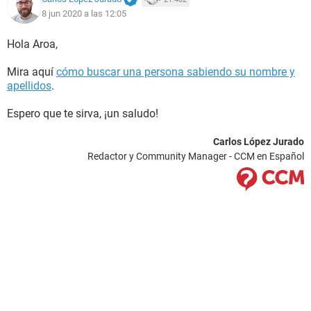
8 jun 2020 a las 12:05
Hola Aroa,
Mira aquí
cómo buscar una persona sabiendo su nombre y
apellidos
.
Espero que te sirva, ¡un saludo!
Carlos López Jurado
Redactor y Community Manager - CCM en Español