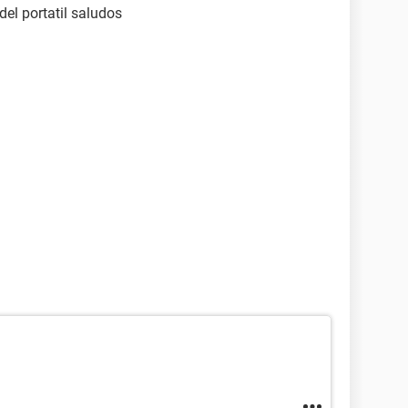
el portatil saludos