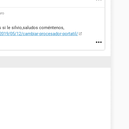
ro
 si le silvio,saludos coméntenos,
2019/05/12/cambiar-procesador-portatil/