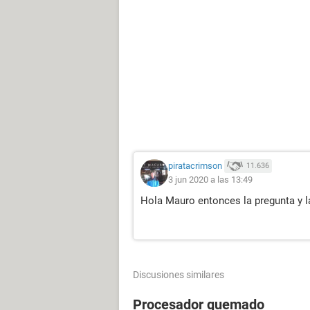
piratacrimson
11.636
3 jun 2020 a las 13:49
Hola Mauro entonces la pregunta y 
Discusiones similares
Procesador quemado