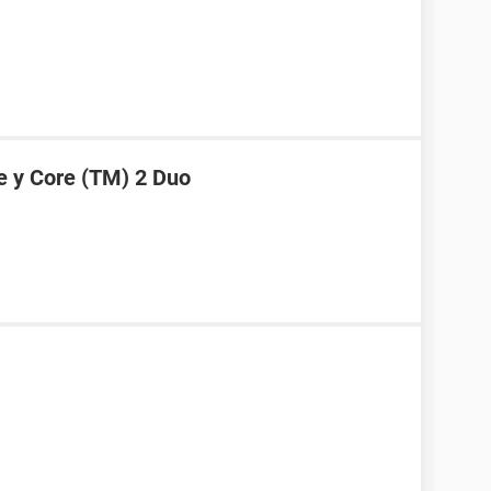
e y Core (TM) 2 Duo