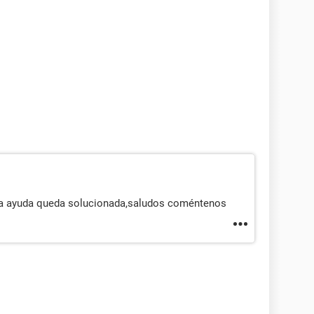
la ayuda queda solucionada,saludos coméntenos