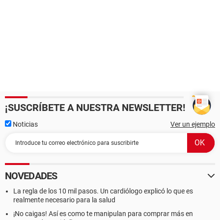
¡SUSCRÍBETE A NUESTRA NEWSLETTER!
Noticias
Ver un ejemplo
NOVEDADES
La regla de los 10 mil pasos. Un cardiólogo explicó lo que es
realmente necesario para la salud
¡No caigas! Así es como te manipulan para comprar más en