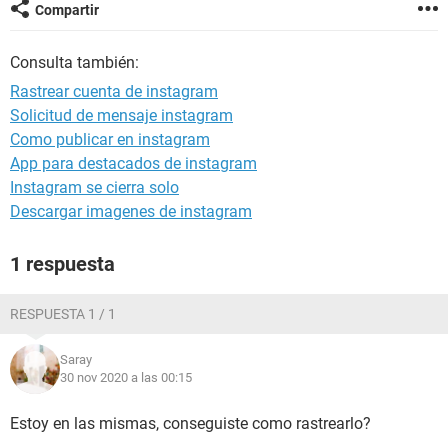
Compartir
Consulta también:
Rastrear cuenta de instagram
Solicitud de mensaje instagram
Como publicar en instagram
App para destacados de instagram
Instagram se cierra solo
Descargar imagenes de instagram
1 respuesta
RESPUESTA 1 / 1
Saray
30 nov 2020 a las 00:15
Estoy en las mismas, conseguiste como rastrearlo?