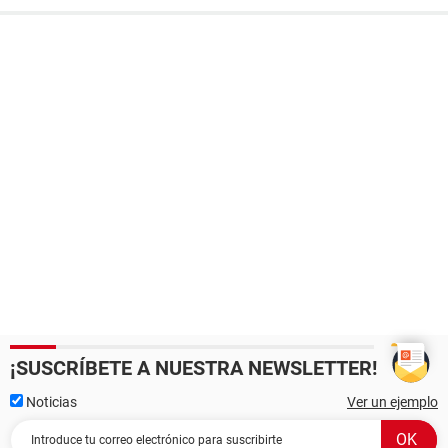
¡SUSCRÍBETE A NUESTRA NEWSLETTER!
Noticias
Ver un ejemplo