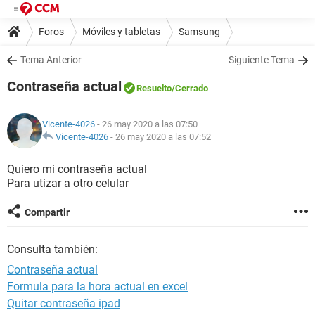
Foros
Móviles y tabletas
Samsung
Tema Anterior
Siguiente Tema
Contraseña actual
Resuelto
/Cerrado
Vicente-4026
- 26 may 2020 a las 07:50
Vicente-4026
-
26 may 2020 a las 07:52
Quiero mi contraseña actual
Para utizar a otro celular
Compartir
Consulta también:
Contraseña actual
Formula para la hora actual en excel
Quitar contraseña ipad