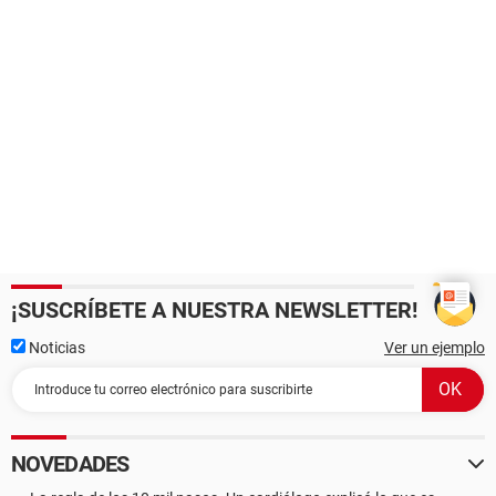
¡SUSCRÍBETE A NUESTRA NEWSLETTER!
Noticias
Ver un ejemplo
NOVEDADES