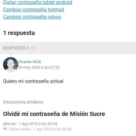
Quitar contraseña tablet android
Cambiar contraseña hotmail
Cambiar contraseña yahoo
1 respuesta
RESPUESTA 1 / 1
Vicente-4026
26 may 2020 a las 07:52
Quiero mi contraseña actual
Discusiones similares
Olvidé mi contraseña de Misión Sucre
delimar
-
1 ago 2019 a las 00:04
Carlos-vialfa
-
1 ago 2019 a las 05:46