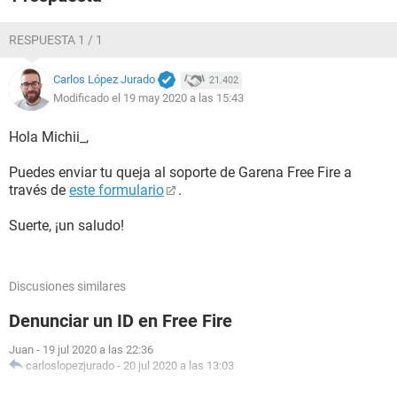
RESPUESTA 1 / 1
Carlos López Jurado
21.402
Modificado el 19 may 2020 a las 15:43
Hola Michii_,
Puedes enviar tu queja al soporte de Garena Free Fire a
través de
este formulario
.
Suerte, ¡un saludo!
Discusiones similares
Denunciar un ID en Free Fire
Juan
-
19 jul 2020 a las 22:36
carloslopezjurado
-
20 jul 2020 a las 13:03