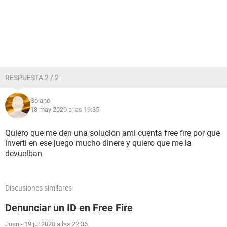
RESPUESTA 2 / 2
Solano
18 may 2020 a las 19:35
Quiero que me den una solución ami cuenta free fire por que
inverti en ese juego mucho dinere y quiero que me la
devuelban
Discusiones similares
Denunciar un ID en Free Fire
Juan
-
19 jul 2020 a las 22:36