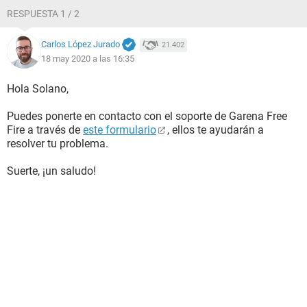
RESPUESTA 1 / 2
Carlos López Jurado
21.402
18 may 2020 a las 16:35
Hola Solano,
Puedes ponerte en contacto con el soporte de Garena Free
Fire a través de
este formulario
, ellos te ayudarán a
resolver tu problema.
Suerte, ¡un saludo!