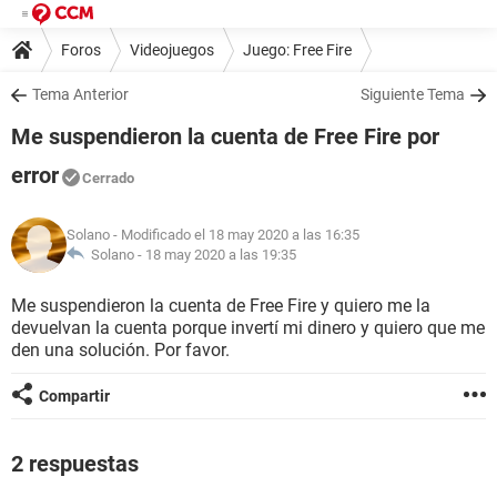
Foros
Videojuegos
Juego: Free Fire
Tema Anterior
Siguiente Tema
Me suspendieron la cuenta de Free Fire por
error
Cerrado
Solano
- Modificado el 18 may 2020 a las 16:35
Solano -
18 may 2020 a las 19:35
Me suspendieron la cuenta de Free Fire y quiero me la
devuelvan la cuenta porque invertí mi dinero y quiero que me
den una solución. Por favor.
Compartir
2 respuestas