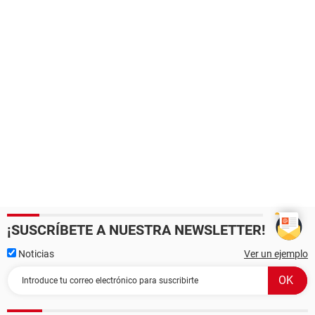
¡SUSCRÍBETE A NUESTRA NEWSLETTER!
Noticias
Ver un ejemplo