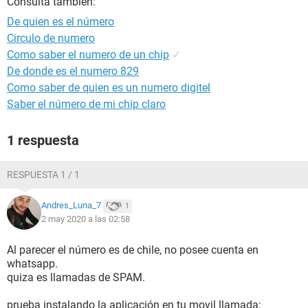
Consulta también:
De quien es el número
Circulo de numero
Como saber el numero de un chip
✓
De donde es el numero 829
Como saber de quien es un numero digitel
Saber el número de mi chip claro
1 respuesta
RESPUESTA 1 / 1
Andres_Luna_7
1
2 may 2020 a las 02:58
Al parecer el número es de chile, no posee cuenta en
whatsapp.
quiza es llamadas de SPAM.
prueba instalando la aplicación en tu movil llamada: