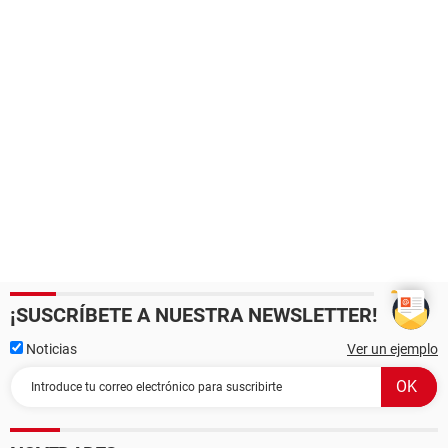
¡SUSCRÍBETE A NUESTRA NEWSLETTER!
Noticias
Ver un ejemplo