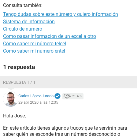
Consulta también:
Tengo dudas sobre este número y quiero información
Sistema de información
Circulo de numero
Como pasar informacion de un excel a otro
Cómo saber mi número telcel
Como saber mi numero entel
1 respuesta
RESPUESTA 1 / 1
Carlos López Jurado
21.402
29 abr 2020 a las 12:35
Hola Jose,
En este artículo tienes algunos trucos que te servirán para
saber quién se esconde tras un número desconocido o