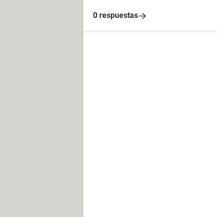
0 respuestas