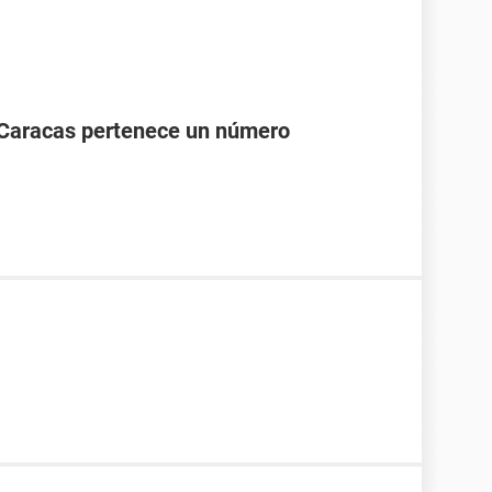
 Caracas pertenece un número