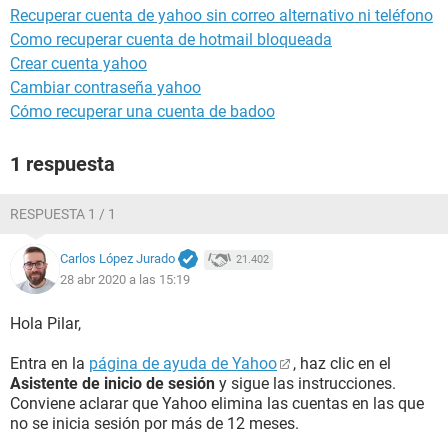
Recuperar cuenta de yahoo sin correo alternativo ni teléfono
Como recuperar cuenta de hotmail bloqueada
Crear cuenta yahoo
Cambiar contraseña yahoo
Cómo recuperar una cuenta de badoo
1 respuesta
RESPUESTA 1 / 1
Carlos López Jurado
21.402
28 abr 2020 a las 15:19
Hola Pilar,
Entra en la
página de ayuda de Yahoo
, haz clic en el
Asistente de inicio de sesión
y sigue las instrucciones.
Conviene aclarar que Yahoo elimina las cuentas en las que
no se inicia sesión por más de 12 meses.