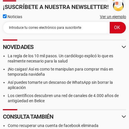
¡SUSCRÍBETE A NUESTRA NEWSLETTER!
Noticias
Ver un ejemplo
NOVEDADES
La regla de los 10 mil pasos. Un cardiólogo explicó lo que es
realmente necesario para la salud
¡No caigas! Así es como te manipulan para comprar más en
temporada navideña
Así puedes tomarte un descanso de WhatsApp sin borrar la
aplicación
Los científicos descubren una red de canales de 4.000 años de
antigüedad en Belice
CONSULTA TAMBIÉN
Como recuperar una cuenta de facebook eliminada