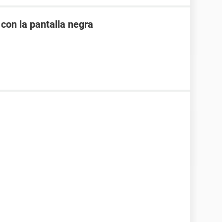
 con la pantalla negra