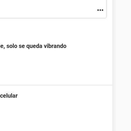
e, solo se queda vibrando
celular