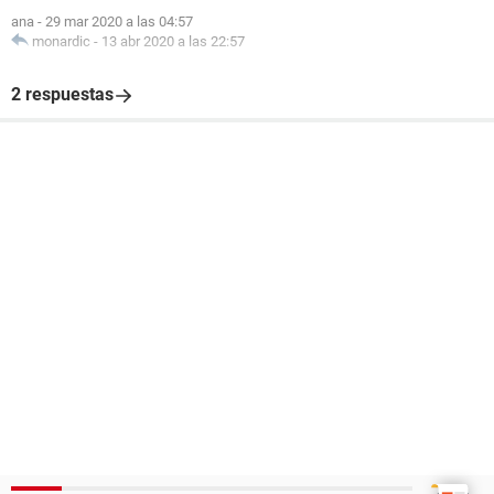
ana
-
29 mar 2020 a las 04:57
monardic
-
13 abr 2020 a las 22:57
2 respuestas