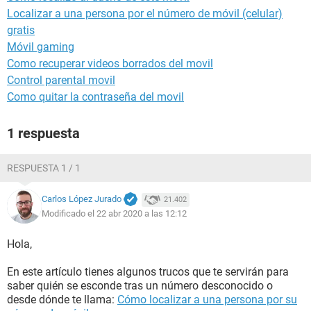
Localizar a una persona por el número de móvil (celular)
gratis
Móvil gaming
Como recuperar videos borrados del movil
Control parental movil
Como quitar la contraseña del movil
1 respuesta
RESPUESTA 1 / 1
Carlos López Jurado
21.402
Modificado el 22 abr 2020 a las 12:12
Hola,
En este artículo tienes algunos trucos que te servirán para
saber quién se esconde tras un número desconocido o
desde dónde te llama:
Cómo localizar a una persona por su