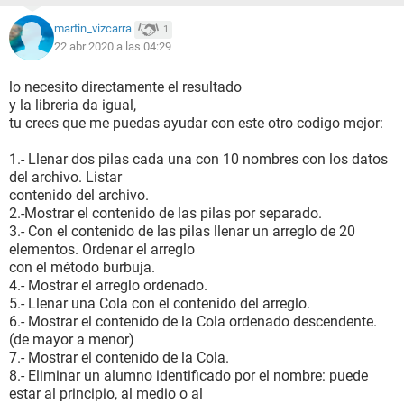
martin_vizcarra
1
22 abr 2020 a las 04:29
lo necesito directamente el resultado
y la libreria da igual,
tu crees que me puedas ayudar con este otro codigo mejor:
1.- Llenar dos pilas cada una con 10 nombres con los datos
del archivo. Listar
contenido del archivo.
2.-Mostrar el contenido de las pilas por separado.
3.- Con el contenido de las pilas llenar un arreglo de 20
elementos. Ordenar el arreglo
con el método burbuja.
4.- Mostrar el arreglo ordenado.
5.- Llenar una Cola con el contenido del arreglo.
6.- Mostrar el contenido de la Cola ordenado descendente.
(de mayor a menor)
7.- Mostrar el contenido de la Cola.
8.- Eliminar un alumno identificado por el nombre: puede
estar al principio, al medio o al