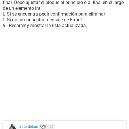
final. Debe ajustar el bloque al principio o al final en el largo
de un elemento int
 Si se encuentra pedir confirmación para eliminar
 Si no se encuentra mensaje de Error!!
9.- Recorrer y mostrar la lista actualizada.
misterdekus
127