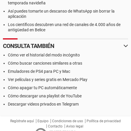
temporada navideña
Así puedes tomarte un descanso de WhatsApp sin borrar la
aplicación
Los científicos descubren una red de canales de 4.000 años de
antigüedad en Belice
CONSULTA TAMBIÉN
Cómo ver el historial del modo incógnito
Cómo buscar canciones similares a otras
Emuladores de PS4 para PC y Mac
Ver películas y series gratis en Mercado Play
Cómo apagar tu PC automáticamente
Cómo descargar una playlist de YouTube
Descargar videos privados en Telegram
Regístrate aquí
Equipo
Condiciones de uso
Política de privacidad
Contacto
Aviso legal