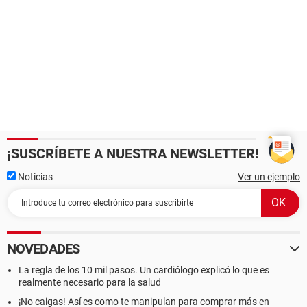
¡SUSCRÍBETE A NUESTRA NEWSLETTER!
Noticias
Ver un ejemplo
NOVEDADES
La regla de los 10 mil pasos. Un cardiólogo explicó lo que es
realmente necesario para la salud
¡No caigas! Así es como te manipulan para comprar más en