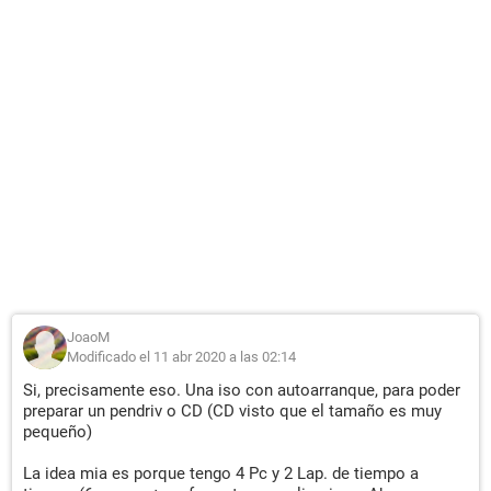
JoaoM
Modificado el 11 abr 2020 a las 02:14
Si, precisamente eso. Una iso con autoarranque, para poder
preparar un pendriv o CD (CD visto que el tamaño es muy
pequeño)
La idea mia es porque tengo 4 Pc y 2 Lap. de tiempo a