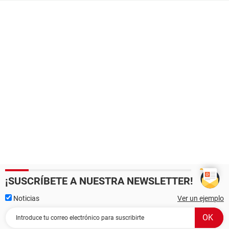
¡SUSCRÍBETE A NUESTRA NEWSLETTER!
Noticias
Ver un ejemplo