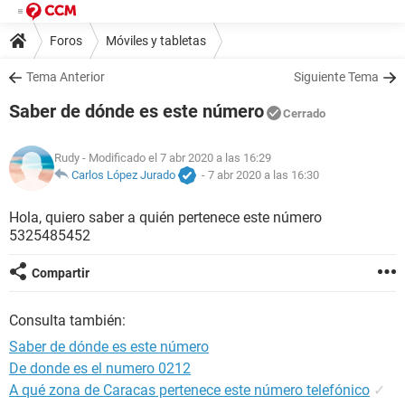
Foros
Móviles y tabletas
Tema Anterior
Siguiente Tema
Saber de dónde es este número
Cerrado
Rudy
- Modificado el 7 abr 2020 a las 16:29
Carlos López Jurado
-
7 abr 2020 a las 16:30
Hola, quiero saber a quién pertenece este número
5325485452
Compartir
Consulta también:
Saber de dónde es este número
De donde es el numero 0212
A qué zona de Caracas pertenece este número telefónico
✓