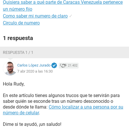
Quisiera saber a qué parte de Caracas Venezuela pertenece
un número fijo
Como saber mi numero de claro
✓
Circulo de numero
1 respuesta
RESPUESTA 1 / 1
Carlos López Jurado
21.402
7 abr 2020 a las 16:30
Hola Rudy,
En este artículo tienes algunos trucos que te servirán para
saber quién se esconde tras un número desconocido o
desde dónde te llama:
Cómo localizar a una persona por su
número de celular
.
Dime si te ayudó, ¡un saludo!