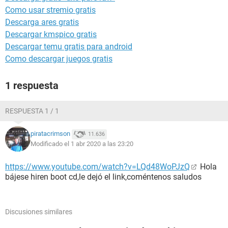
Como usar stremio gratis
Descarga ares gratis
Descargar kmspico gratis
Descargar temu gratis para android
Como descargar juegos gratis
1 respuesta
RESPUESTA 1 / 1
piratacrimson
11.636
Modificado el 1 abr 2020 a las 23:20
https://www.youtube.com/watch?v=LQd48WoPJzQ
Hola
bájese hiren boot cd,le dejó el link,coméntenos saludos
Discusiones similares