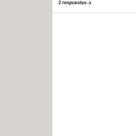
2 respuestas