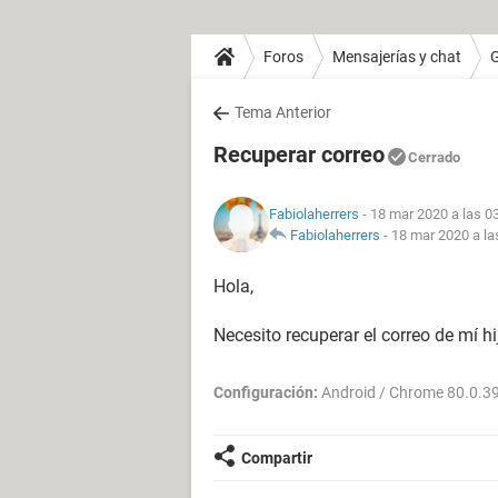
Foros
Mensajerías y chat
Tema Anterior
Recuperar correo
Cerrado
Fabiolaherrers
- 18 mar 2020 a las 0
Fabiolaherrers
-
18 mar 2020 a la
Hola,
Necesito recuperar el correo de mí hi
Configuración:
Android / Chrome 80.0.3
Compartir