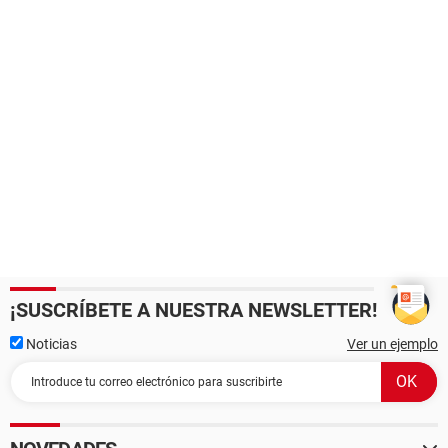
¡SUSCRÍBETE A NUESTRA NEWSLETTER!
Noticias
Ver un ejemplo