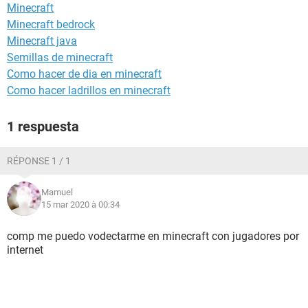
Minecraft
Minecraft bedrock
Minecraft java
Semillas de minecraft
Como hacer de dia en minecraft
Como hacer ladrillos en minecraft
1 respuesta
RÉPONSE 1 / 1
Mamuel
15 mar 2020 à 00:34
comp me puedo vodectarme en minecraft con jugadores por
internet