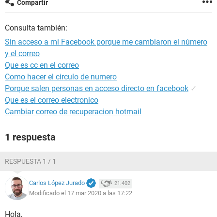
Compartir
Consulta también:
Sin acceso a mi Facebook porque me cambiaron el número
y el correo
Que es cc en el correo
Como hacer el circulo de numero
Porque salen personas en acceso directo en facebook
✓
Que es el correo electronico
Cambiar correo de recuperacion hotmail
1 respuesta
RESPUESTA 1 / 1
Carlos López Jurado
21.402
Modificado el 17 mar 2020 a las 17:22
Hola,