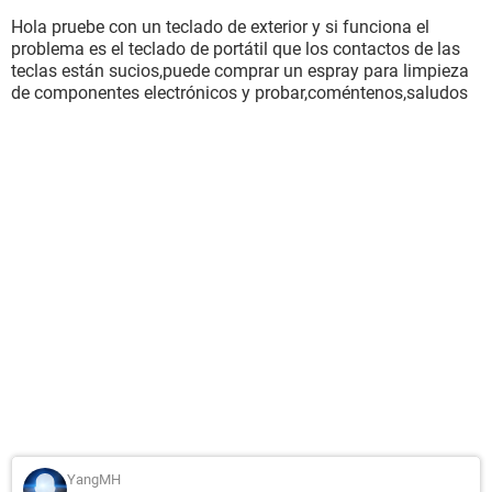
Hola pruebe con un teclado de exterior y si funciona el
problema es el teclado de portátil que los contactos de las
teclas están sucios,puede comprar un espray para limpieza
de componentes electrónicos y probar,coméntenos,saludos
YangMH