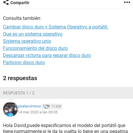
Compartir
Consulta también:
Cambiar disco duro y Sistema Operativo a portátil.
Que es un sistema operativo
Sistema operativo unix
Funcionamiento del disco duro
Descargar victoria para reparar disco duro
Particion disco duro
2 respuestas
RESPUESTA 1 / 2
piratacrimson
11.636
14 mar 2020 a las 00:05
Hola David,puede especificarnos el modelo del portátil que
tiene,normalmente,si le da la vuelta lo tiene en una pegatina