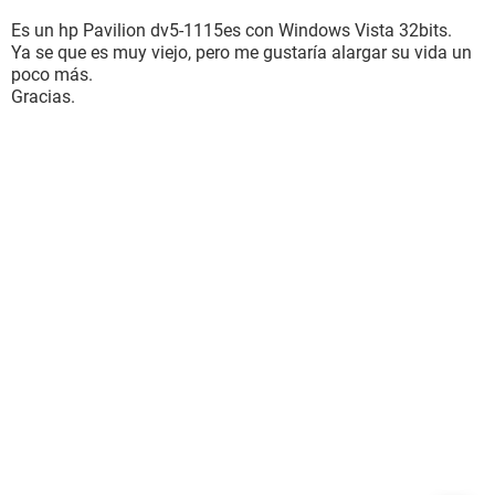
Es un hp Pavilion dv5-1115es con Windows Vista 32bits.
Ya se que es muy viejo, pero me gustaría alargar su vida un
poco más.
Gracias.