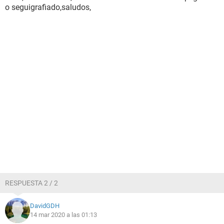
o seguigrafiado,saludos,
RESPUESTA 2 / 2
DavidGDH
14 mar 2020 a las 01:13