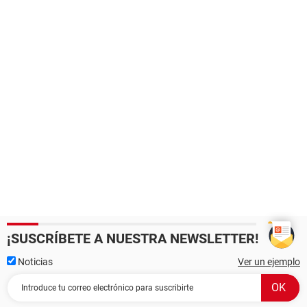
¡SUSCRÍBETE A NUESTRA NEWSLETTER!
Noticias
Ver un ejemplo