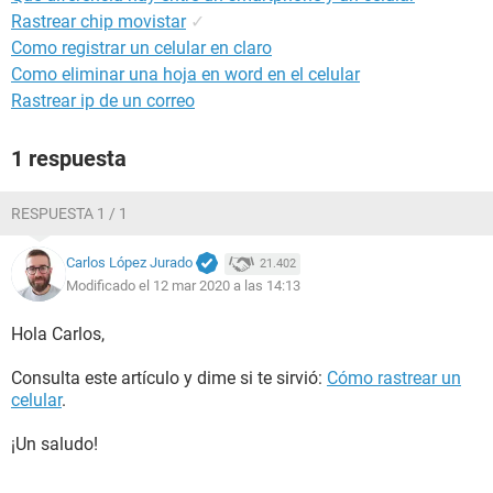
Rastrear chip movistar
✓
Como registrar un celular en claro
Como eliminar una hoja en word en el celular
Rastrear ip de un correo
1 respuesta
RESPUESTA 1 / 1
Carlos López Jurado
21.402
Modificado el 12 mar 2020 a las 14:13
Hola Carlos,
Consulta este artículo y dime si te sirvió:
Cómo rastrear un
celular
.
¡Un saludo!