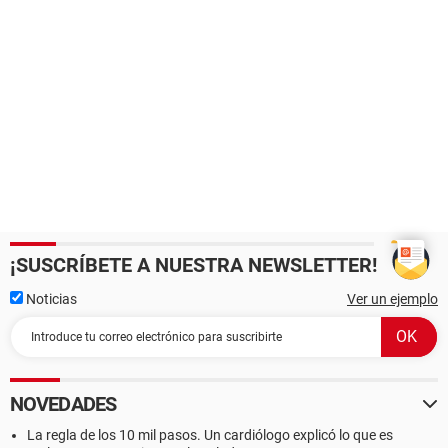
¡SUSCRÍBETE A NUESTRA NEWSLETTER!
Noticias
Ver un ejemplo
NOVEDADES
La regla de los 10 mil pasos. Un cardiólogo explicó lo que es