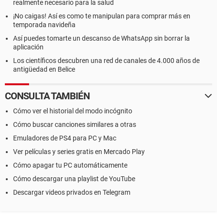
realmente necesario para la salud
¡No caigas! Así es como te manipulan para comprar más en
temporada navideña
Así puedes tomarte un descanso de WhatsApp sin borrar la
aplicación
Los científicos descubren una red de canales de 4.000 años de
antigüedad en Belice
CONSULTA TAMBIÉN
Cómo ver el historial del modo incógnito
Cómo buscar canciones similares a otras
Emuladores de PS4 para PC y Mac
Ver películas y series gratis en Mercado Play
Cómo apagar tu PC automáticamente
Cómo descargar una playlist de YouTube
Descargar videos privados en Telegram