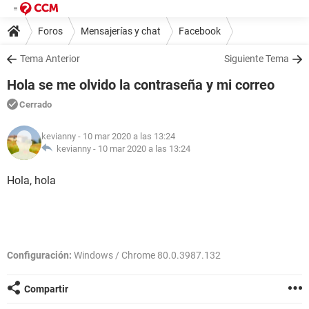
Foros
Mensajerías y chat
Facebook
Tema Anterior
Siguiente Tema
Hola se me olvido la contraseña y mi correo
Cerrado
kevianny
- 10 mar 2020 a las 13:24
kevianny -
10 mar 2020 a las 13:24
Hola, hola
Configuración:
Windows / Chrome 80.0.3987.132
Compartir