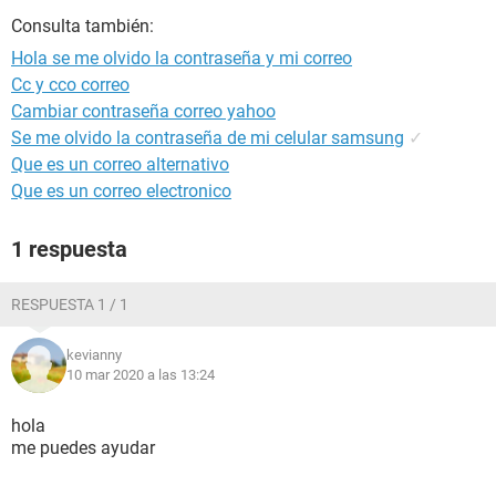
Consulta también:
Hola se me olvido la contraseña y mi correo
Cc y cco correo
Cambiar contraseña correo yahoo
Se me olvido la contraseña de mi celular samsung
✓
Que es un correo alternativo
Que es un correo electronico
1 respuesta
RESPUESTA 1 / 1
kevianny
10 mar 2020 a las 13:24
hola
me puedes ayudar