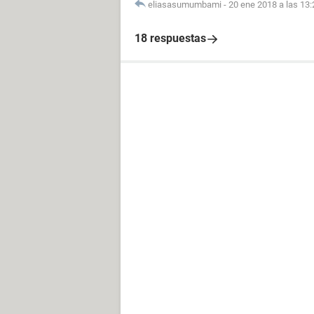
eliasasumumbami
-
20 ene 2018 a las 13:
18 respuestas