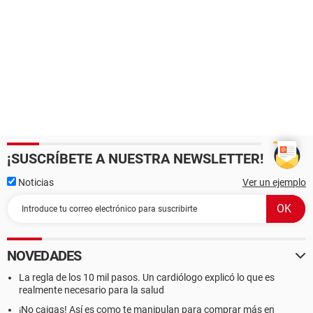
¡SUSCRÍBETE A NUESTRA NEWSLETTER!
Noticias
Ver un ejemplo
NOVEDADES
La regla de los 10 mil pasos. Un cardiólogo explicó lo que es
realmente necesario para la salud
¡No caigas! Así es como te manipulan para comprar más en