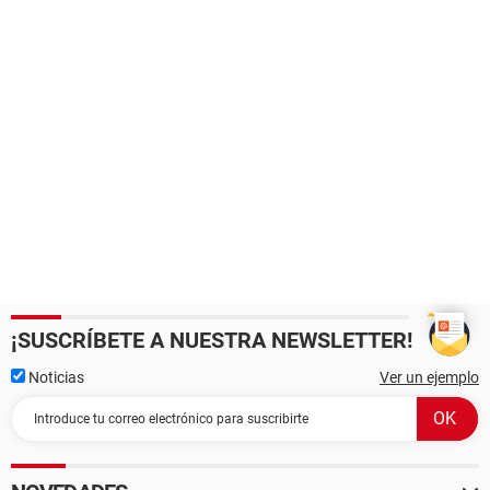
¡SUSCRÍBETE A NUESTRA NEWSLETTER!
Noticias
Ver un ejemplo