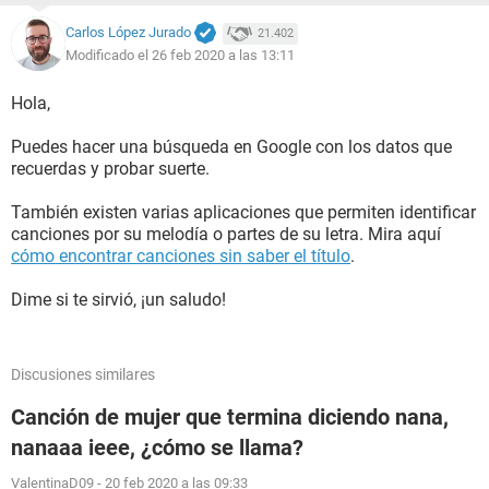
Carlos López Jurado
21.402
Modificado el 26 feb 2020 a las 13:11
Hola,
Puedes hacer una búsqueda en Google con los datos que
recuerdas y probar suerte.
También existen varias aplicaciones que permiten identificar
canciones por su melodía o partes de su letra. Mira aquí
cómo encontrar canciones sin saber el título
.
Dime si te sirvió, ¡un saludo!
Discusiones similares
Canción de mujer que termina diciendo nana,
nanaaa ieee, ¿cómo se llama?
ValentinaD09
-
20 feb 2020 a las 09:33