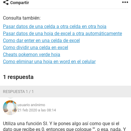
Compartir
Consulta también:
Pasar datos de una celda a otra celda en otra hoja
Pasar datos de una hoja de excel a otra automáticamente
Como dar enter en una celda de excel
Como dividir una celda en excel
Cheats pokemon verde hoja
Como eliminar una hoja en word en el celular
1 respuesta
RESPUESTA 1 / 1
usuario anónimo
21 feb 2020 a las 08:14
Utiliza una función SI. Y le pones algo así como que si el
dato que recibe es 0, entonces que coloque "", o esa, nada. Y