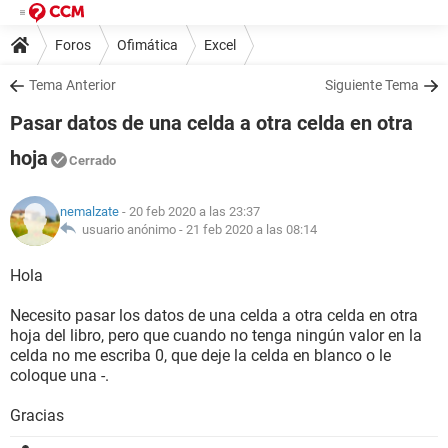
Foros
Ofimática
Excel
Tema Anterior
Siguiente Tema
Pasar datos de una celda a otra celda en otra
hoja
Cerrado
nemalzate
- 20 feb 2020 a las 23:37
usuario anónimo -
21 feb 2020 a las 08:14
Hola
Necesito pasar los datos de una celda a otra celda en otra
hoja del libro, pero que cuando no tenga ningún valor en la
celda no me escriba 0, que deje la celda en blanco o le
coloque una -.
Gracias