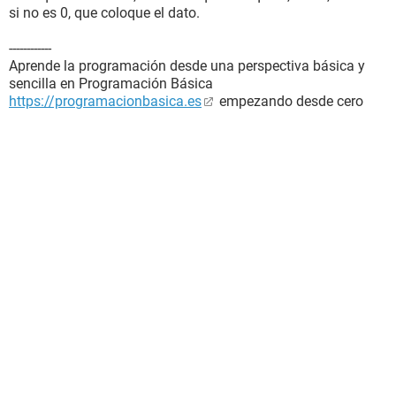
si no es 0, que coloque el dato.
------------
Aprende la programación desde una perspectiva básica y
sencilla en Programación Básica
https://programacionbasica.es
empezando desde cero