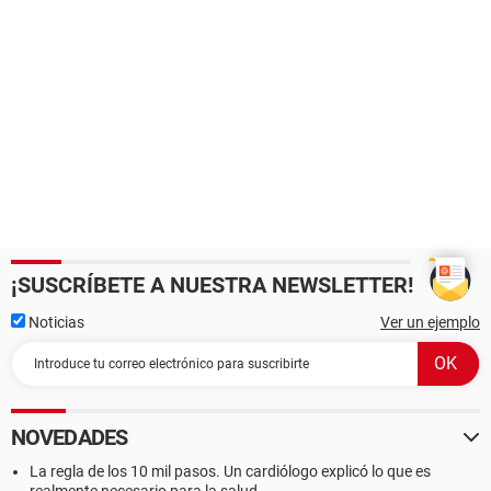
¡SUSCRÍBETE A NUESTRA NEWSLETTER!
Noticias
Ver un ejemplo
NOVEDADES
La regla de los 10 mil pasos. Un cardiólogo explicó lo que es