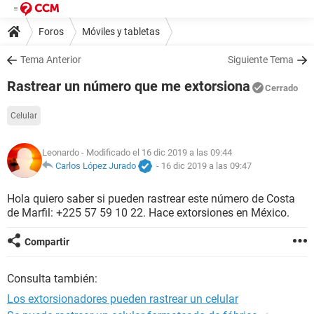
Foros
Móviles y tabletas
Tema Anterior
Siguiente Tema
Rastrear un número que me extorsiona
Cerrado
Celular
Leonardo
- Modificado el 16 dic 2019 a las 09:44
Carlos López Jurado
-
16 dic 2019 a las 09:47
Hola quiero saber si pueden rastrear este número de Costa
de Marfil: +225 57 59 10 22. Hace extorsiones en México.
Compartir
Consulta también:
Los extorsionadores pueden rastrear un celular