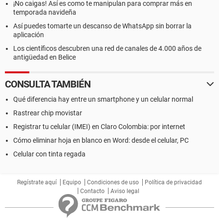
¡No caigas! Así es como te manipulan para comprar más en
temporada navideña
Así puedes tomarte un descanso de WhatsApp sin borrar la
aplicación
Los científicos descubren una red de canales de 4.000 años de
antigüedad en Belice
CONSULTA TAMBIÉN
Qué diferencia hay entre un smartphone y un celular normal
Rastrear chip movistar
Registrar tu celular (IMEI) en Claro Colombia: por internet
Cómo eliminar hoja en blanco en Word: desde el celular, PC
Celular con tinta regada
Regístrate aquí
Equipo
Condiciones de uso
Política de privacidad
Contacto
Aviso legal