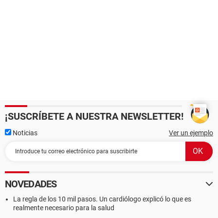
¡SUSCRÍBETE A NUESTRA NEWSLETTER!
Noticias
Ver un ejemplo
NOVEDADES
La regla de los 10 mil pasos. Un cardiólogo explicó lo que es
realmente necesario para la salud