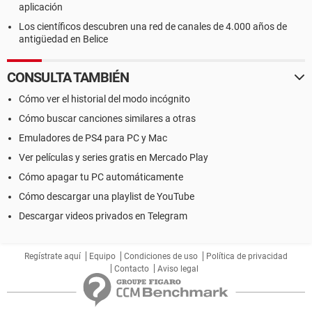
aplicación
Los científicos descubren una red de canales de 4.000 años de
antigüedad en Belice
CONSULTA TAMBIÉN
Cómo ver el historial del modo incógnito
Cómo buscar canciones similares a otras
Emuladores de PS4 para PC y Mac
Ver películas y series gratis en Mercado Play
Cómo apagar tu PC automáticamente
Cómo descargar una playlist de YouTube
Descargar videos privados en Telegram
Regístrate aquí
Equipo
Condiciones de uso
Política de privacidad
Contacto
Aviso legal