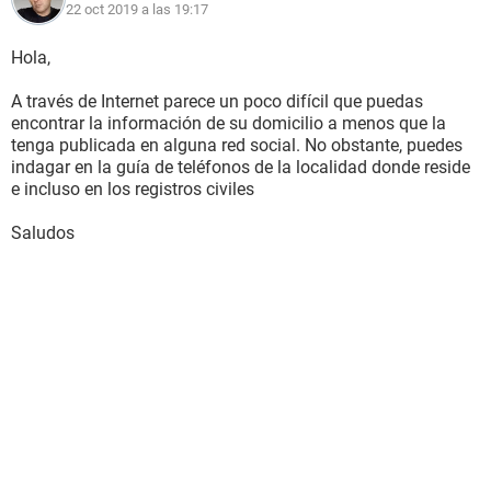
22 oct 2019 a las 19:17
Hola,
A través de Internet parece un poco difícil que puedas
encontrar la información de su domicilio a menos que la
tenga publicada en alguna red social. No obstante, puedes
indagar en la guía de teléfonos de la localidad donde reside
e incluso en los registros civiles
Saludos