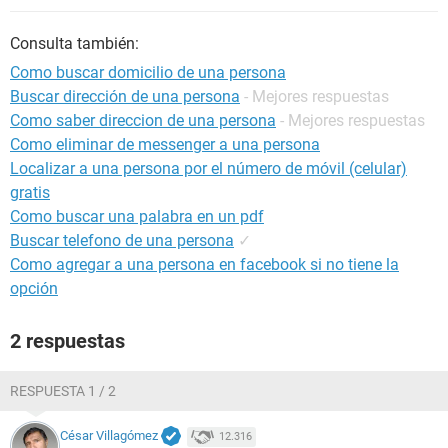
Consulta también:
Como buscar domicilio de una persona
Buscar dirección de una persona
- Mejores respuestas
Como saber direccion de una persona
- Mejores respuestas
Como eliminar de messenger a una persona
Localizar a una persona por el número de móvil (celular)
gratis
Como buscar una palabra en un pdf
Buscar telefono de una persona
✓
Como agregar a una persona en facebook si no tiene la
opción
2 respuestas
RESPUESTA 1 / 2
César Villagómez
12.316