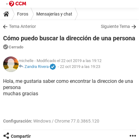
Foros
Mensajerías y chat
Tema Anterior
Siguiente Tema
Cómo puedo buscar la dirección de una persona
Cerrado
michelle
- Modificado el 22 oct 2019 a las 19:12
Zandra Rivera
-
22 oct 2019 a las 19:23
Hola, me gustaria saber como encontrar la direccion de una
persona
muchas gracias
Configuración:
Windows / Chrome 77.0.3865.120
Compartir