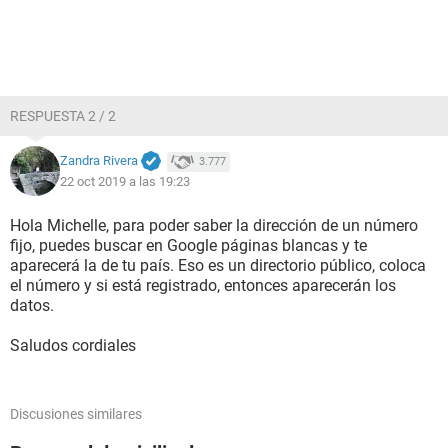
RESPUESTA 2 / 2
Zandra Rivera
3.777
22 oct 2019 a las 19:23
Hola Michelle, para poder saber la dirección de un número
fijo, puedes buscar en Google páginas blancas y te
aparecerá la de tu país. Eso es un directorio público, coloca
el número y si está registrado, entonces aparecerán los
datos.
Saludos cordiales
Discusiones similares