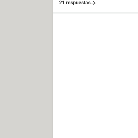
21 respuestas