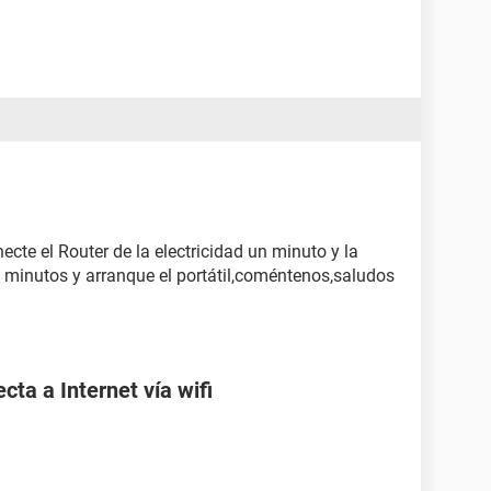
ecte el Router de la electricidad un minuto y la
o minutos y arranque el portátil,coméntenos,saludos
ta a Internet vía wifi