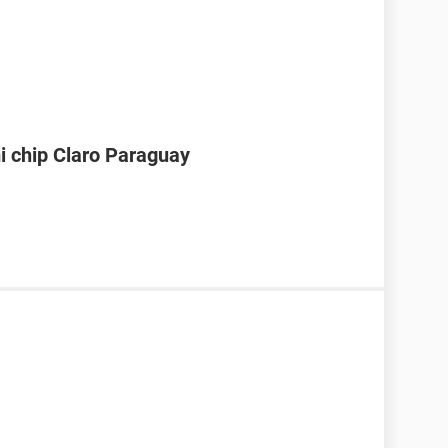
i chip Claro Paraguay