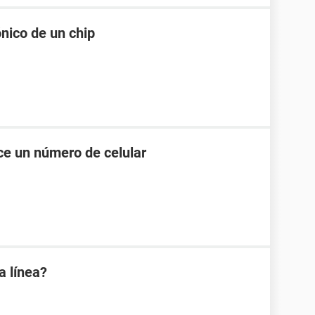
nico de un chip
e un número de celular
a línea?