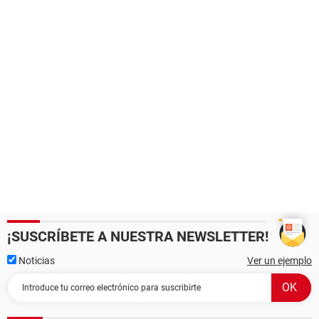
¡SUSCRÍBETE A NUESTRA NEWSLETTER!
Noticias
Ver un ejemplo