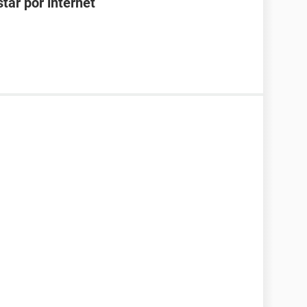
tar por internet