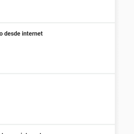
o desde internet