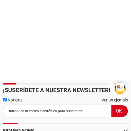
¡SUSCRÍBETE A NUESTRA NEWSLETTER!
Noticias
Ver un ejemplo
NOVEDADES