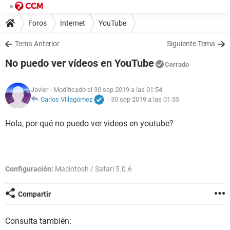
Foros
Internet
YouTube
Tema Anterior
Siguiente Tema
No puedo ver vídeos en YouTube
Cerrado
Javier
- Modificado el 30 sep 2019 a las 01:54
Carlos Villagómez
-
30 sep 2019 a las 01:55
Hola, por qué no puedo ver videos en youtube?
Configuración:
Macintosh / Safari 5.0.6
Compartir
Consulta también: